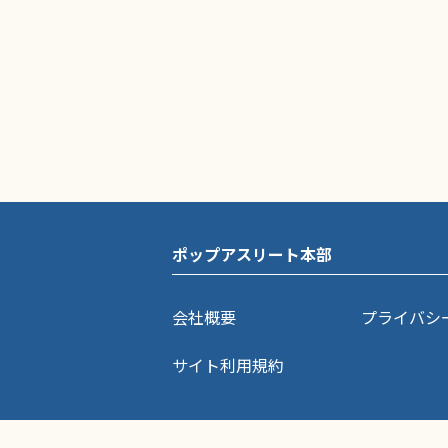
ポップアスリート本部
会社概要
プライバシ
サイト利用規約
ポップアスリートに掲載されている記