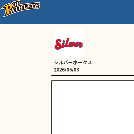
喜連西中央公園グランド(
シルバーホークス
2026/05/03