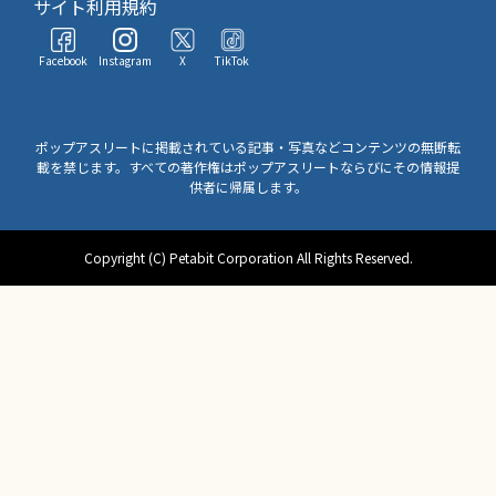
サイト利用規約
Facebook
Instagram
X
TikTok
ポップアスリートに掲載されている記事・写真などコンテンツの無断転
載を禁じます。すべての著作権はポップアスリートならびにその情報提
供者に帰属します。
Copyright (C) Petabit Corporation All Rights Reserved.