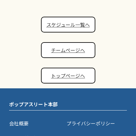
スケジュール一覧へ
チームページへ
トップページへ
ポップアスリート本部
会社概要
プライバシーポリシー