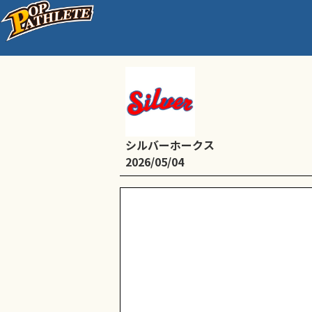
喜連西小学校(8時15分〜
シルバーホークス
2026/05/04