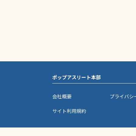
ポップアスリート本部
会社概要
プライバシ
サイト利用規約
ポップアスリートに掲載されている記