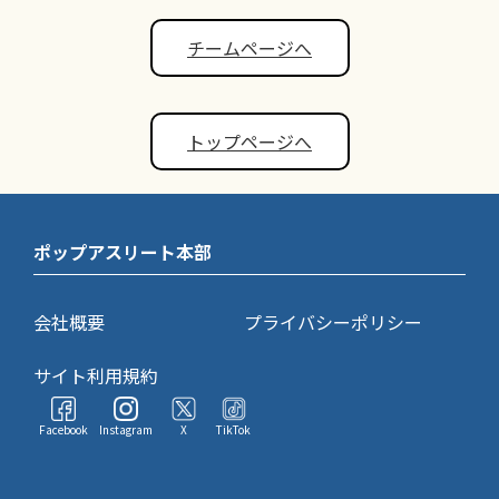
チームページへ
トップページへ
ポップアスリート本部
会社概要
プライバシーポリシー
サイト利用規約
Facebook
Instagram
X
TikTok