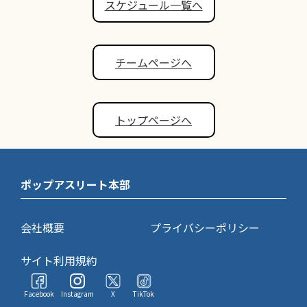
スケジュール一覧へ
チームページへ
トップページへ
ポップアスリート本部
会社概要
プライバシーポリシー
サイト利用規約
Facebook
Instagram
X
TikTok