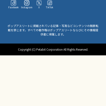
Facebook
Instagram
X
TikTok
ポップアスリートに掲載されている記事・写真などコンテンツの無断転
載を禁じます。すべての著作権はポップアスリートならびにその情報提
供者に帰属します。
Copyright (C) Petabit Corporation All Rights Reserved.