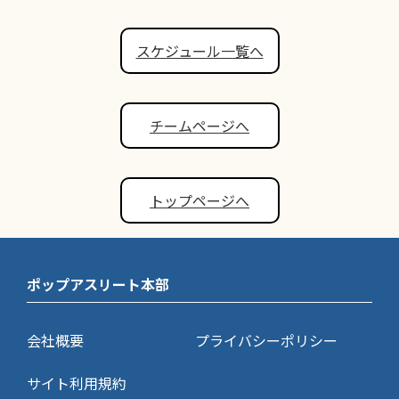
スケジュール一覧へ
チームページへ
トップページへ
ポップアスリート本部
会社概要
プライバシーポリシー
サイト利用規約