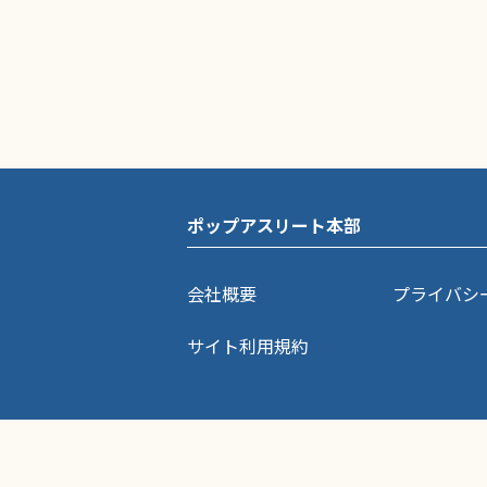
ポップアスリート本部
会社概要
プライバシ
サイト利用規約
ポップアスリートに掲載されている記