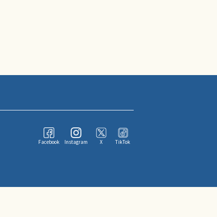
Facebook
Instagram
X
TikTok
ならびにその情報提供者に帰属します。