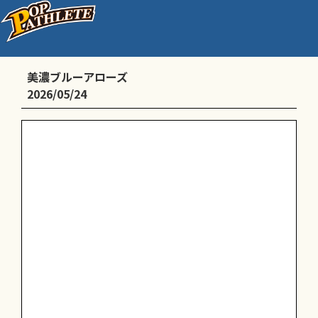
公式戦
美濃ブルーアローズ
2026/05/24