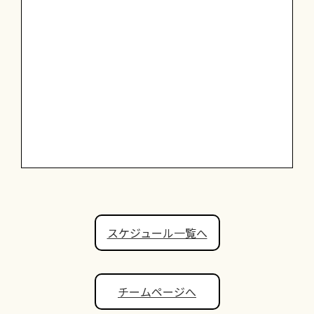
スケジュール一覧へ
チームページへ