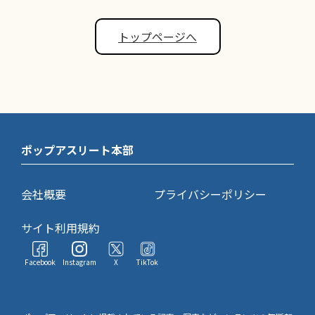
トップページへ
ポップアスリート本部
会社概要
プライバシーポリシー
サイト利用規約
Facebook
Instagram
X
TikTok