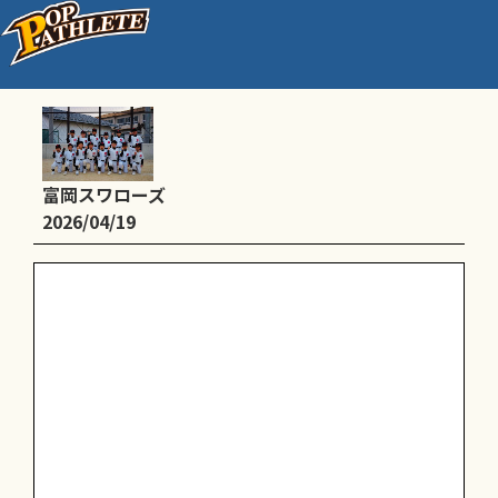
練習試合
富岡スワローズ
2026/04/19