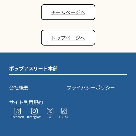
チームページへ
トップページへ
ポップアスリート本部
会社概要
プライバシーポリシー
サイト利用規約
Facebook
Instagram
X
TikTok