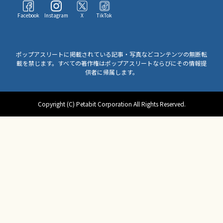
Facebook
Instagram
X
TikTok
ポップアスリートに掲載されている記事・写真などコンテンツの無断転
載を禁じます。すべての著作権はポップアスリートならびにその情報提
供者に帰属します。
Copyright (C) Petabit Corporation All Rights Reserved.