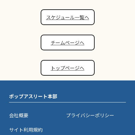
スケジュール一覧へ
チームページへ
トップページへ
ポップアスリート本部
会社概要
プライバシーポリシー
サイト利用規約