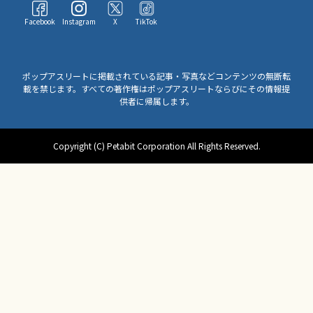
Facebook
Instagram
X
TikTok
ポップアスリートに掲載されている記事・写真などコンテンツの無断転
載を禁じます。すべての著作権はポップアスリートならびにその情報提
供者に帰属します。
Copyright (C) Petabit Corporation All Rights Reserved.