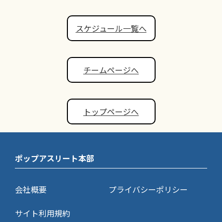
スケジュール一覧へ
チームページへ
トップページへ
ポップアスリート本部
会社概要
プライバシーポリシー
サイト利用規約