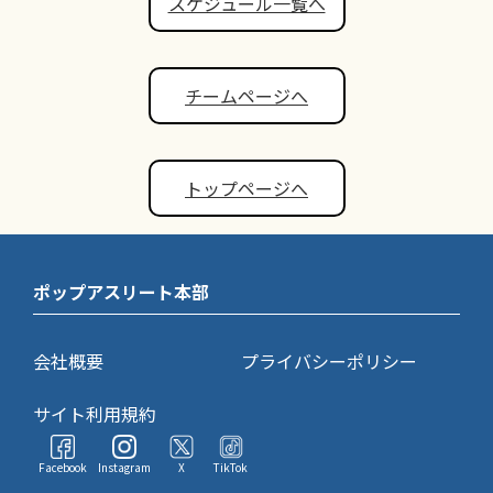
スケジュール一覧へ
チームページへ
トップページへ
ポップアスリート本部
会社概要
プライバシーポリシー
サイト利用規約
Facebook
Instagram
X
TikTok