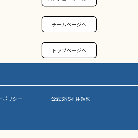
チームページへ
トップページへ
ーポリシー
公式SNS利用規約