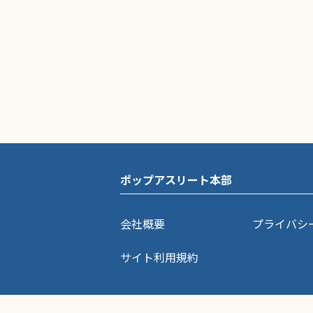
ポップアスリート本部
会社概要
プライバシ
サイト利用規約