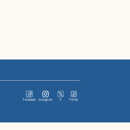
Facebook
Instagram
X
TikTok