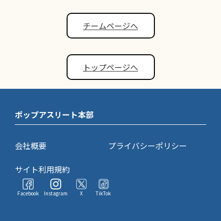
チームページへ
トップページへ
ポップアスリート本部
会社概要
プライバシーポリシー
サイト利用規約
Facebook
Instagram
X
TikTok