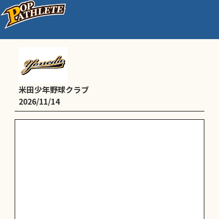
東条学園 学園祭
米田少年野球クラブ
2026/11/14