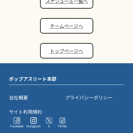
スケジュール一覧へ
チームページへ
トップページへ
ポップアスリート本部
会社概要
プライバシーポリシー
サイト利用規約
Facebook
Instagram
X
TikTok