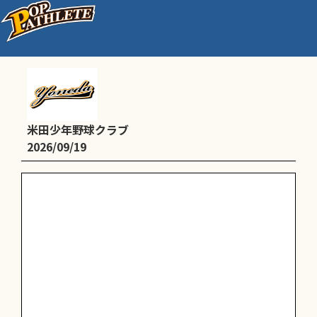
滝野東 学校オープン
米田少年野球クラブ
2026/09/19