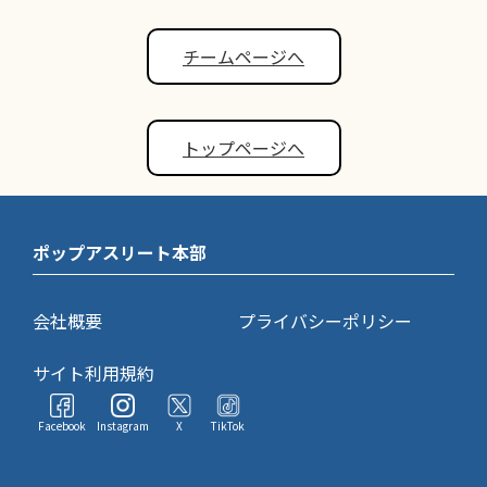
チームページへ
トップページへ
ポップアスリート本部
会社概要
プライバシーポリシー
サイト利用規約
Facebook
Instagram
X
TikTok