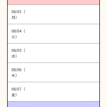
08/03（
月）
08/04（
火）
08/05（
水）
08/06（
木）
08/07（
金）