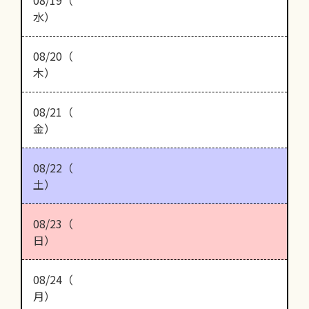
08/19（
水）
08/20（
木）
08/21（
金）
08/22（
土）
08/23（
日）
08/24（
月）