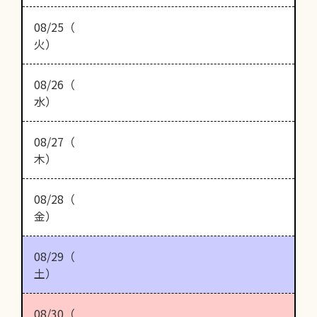
08/25（
火）
08/26（
水）
08/27（
木）
08/28（
金）
08/29（
土）
08/30（