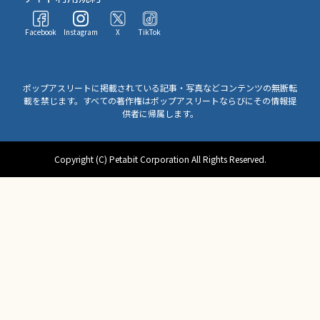
Facebook
Instagram
X
TikTok
ポップアスリートに掲載されている記事・写真などコンテンツの無断転
載を禁じます。すべての著作権はポップアスリートならびにその情報提
供者に帰属します。
Copyright (C) Petabit Corporation All Rights Reserved.