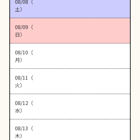
08/08（
土）
08/09（
日）
08/10（
月）
08/11（
火）
08/12（
水）
08/13（
木）