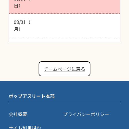
日）
08/31（
月）
チームページに戻る
ポップアスリート本部
会社概要
プライバシーポリシー
サイト利用規約