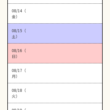
08/14（
金）
08/15（
土）
08/16（
日）
08/17（
月）
08/18（
火）