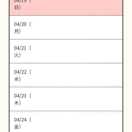
04/19（
日）
04/20（
月）
04/21（
火）
04/22（
水）
04/23（
木）
04/24（
金）