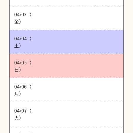
04/03（
金）
04/04（
土）
04/05（
日）
04/06（
月）
04/07（
火）