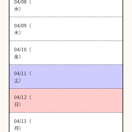
04/08（
水）
04/09（
木）
04/10（
金）
04/11（
土）
04/12（
日）
04/13（
月）