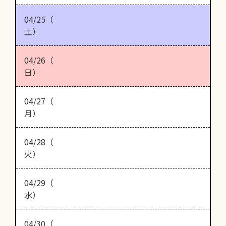
04/25（
土）
04/26（
日）
04/27（
月）
04/28（
火）
04/29（
水）
04/30（