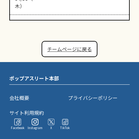
木）
チームページに戻る
ポップアスリート本部
会社概要
プライバシーポリシー
サイト利用規約
Facebook
Instagram
X
TikTok