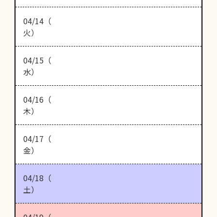
04/14（
火）
04/15（
水）
04/16（
木）
04/17（
金）
04/18（
土）