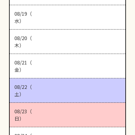
08/19（
水）
08/20（
木）
08/21（
金）
08/22（
土）
08/23（
日）