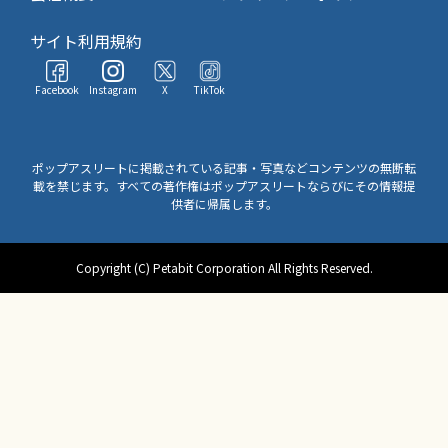
サイト利用規約
Facebook
Instagram
X
TikTok
ポップアスリートに掲載されている記事・写真などコンテンツの無断転
載を禁じます。すべての著作権はポップアスリートならびにその情報提
供者に帰属します。
Copyright (C) Petabit Corporation All Rights Reserved.