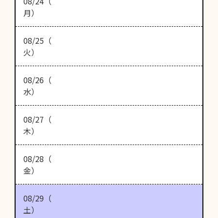
08/24（
月）
08/25（
火）
08/26（
水）
08/27（
木）
08/28（
金）
08/29（
土）