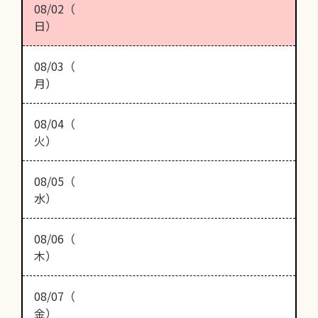
08/02（
日）
08/03（
月）
08/04（
火）
08/05（
水）
08/06（
木）
08/07（
金）