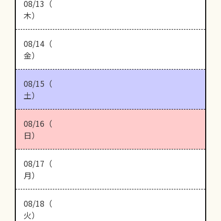
08/13（
木）
08/14（
金）
08/15（
土）
08/16（
日）
08/17（
月）
08/18（
火）