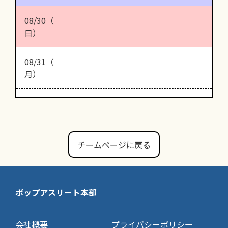
08/30（
日）
08/31（
月）
チームページに戻る
ポップアスリート本部
会社概要
プライバシーポリシー