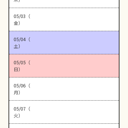
05/03（
金）
05/04（
土）
05/05（
日）
05/06（
月）
05/07（
火）