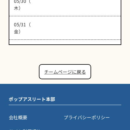
05/30（
木）
05/31（
金）
チームページに戻る
ポップアスリート本部
会社概要
プライバシーポリシー