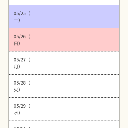
05/25（
土）
05/26（
日）
05/27（
月）
05/28（
火）
05/29（
水）