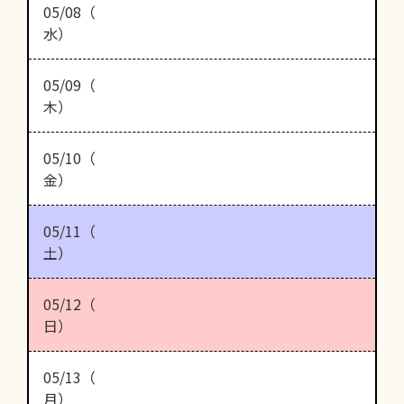
05/08（
水）
05/09（
木）
05/10（
金）
05/11（
土）
05/12（
日）
05/13（
月）