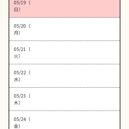
05/19（
日）
05/20（
月）
05/21（
火）
05/22（
水）
05/23（
木）
05/24（
金）