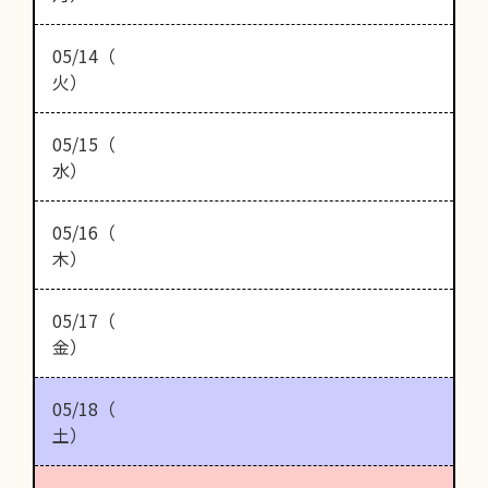
05/14（
火）
05/15（
水）
05/16（
木）
05/17（
金）
05/18（
土）