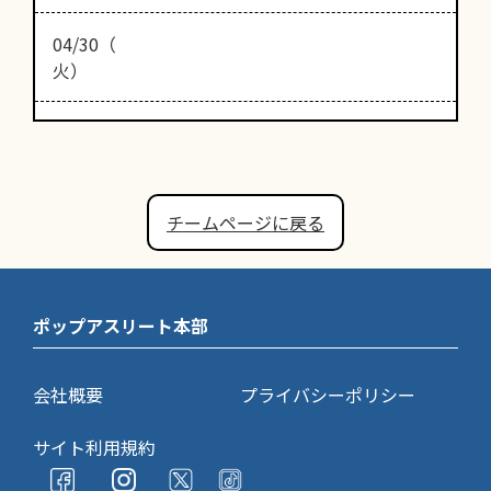
04/30（
火）
チームページに戻る
ポップアスリート本部
会社概要
プライバシーポリシー
サイト利用規約