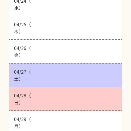
04/24（
水）
04/25（
木）
04/26（
金）
04/27（
土）
04/28（
日）
04/29（
月）