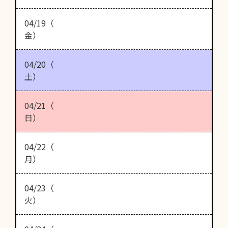
04/19（
金）
04/20（
土）
04/21（
日）
04/22（
月）
04/23（
火）