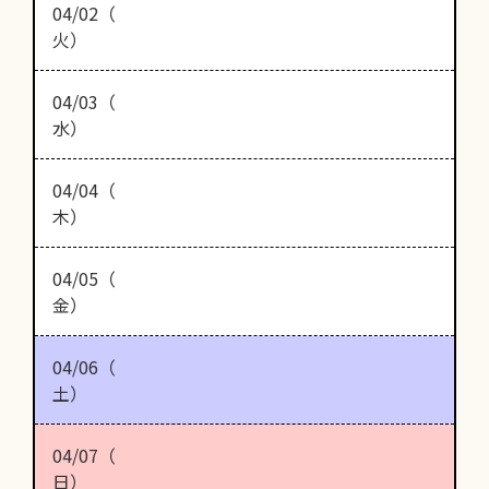
04/02（
火）
04/03（
水）
04/04（
木）
04/05（
金）
04/06（
土）
04/07（
日）