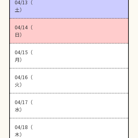
04/13（
土）
04/14（
日）
04/15（
月）
04/16（
火）
04/17（
水）
04/18（
木）