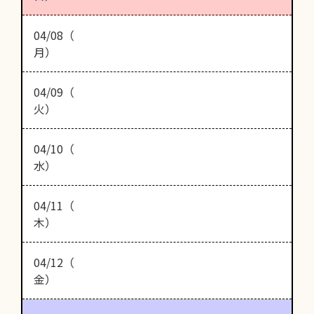
04/08（
月）
04/09（
火）
04/10（
水）
04/11（
木）
04/12（
金）