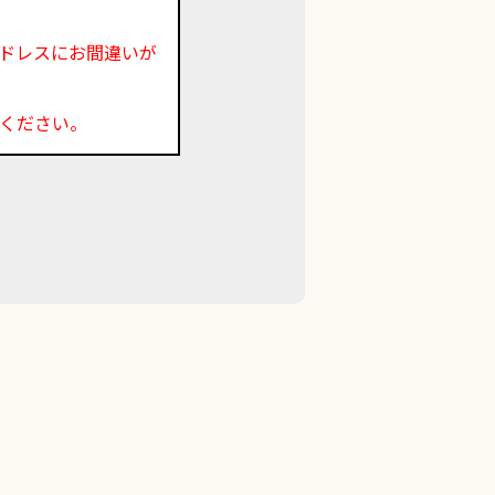
ドレスにお間違いが
ください。