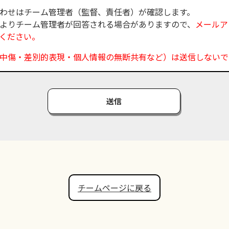
わせはチーム管理者（監督、責任者）が確認します。
よりチーム管理者が回答される場合がありますので、
メールア
ください。
中傷・差別的表現・個人情報の無断共有など）は送信しないで
送信
チームページに戻る