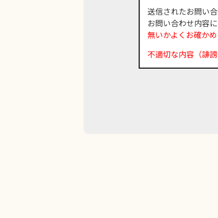
送信されたお問い合
お問い合わせ内容に
無いかよくお確かめ
不適切な内容（誹謗