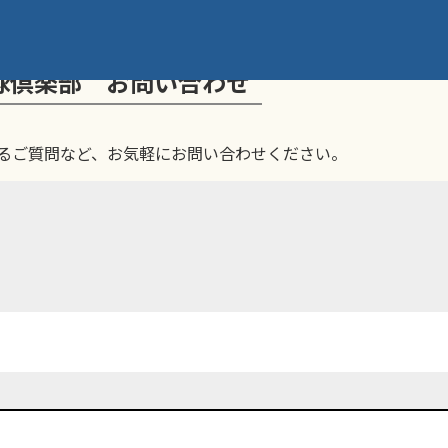
球倶楽部 お問い合わせ
るご質問など、お気軽にお問い合わせください。