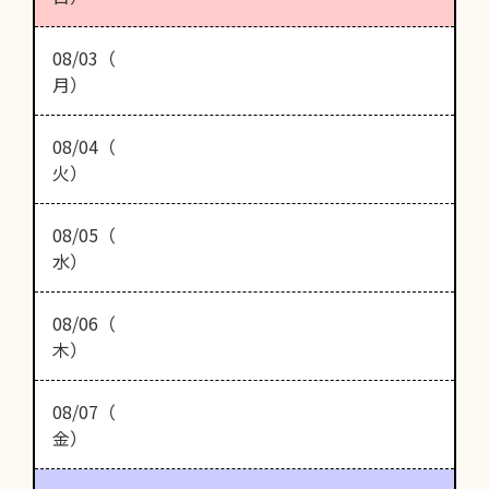
08/03（
月）
08/04（
火）
08/05（
水）
08/06（
木）
08/07（
金）