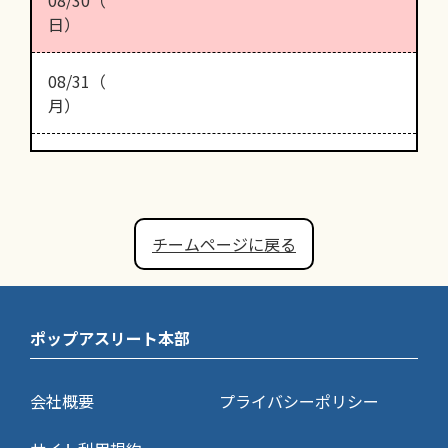
日）
08/31（
月）
チームページに戻る
ポップアスリート本部
会社概要
プライバシーポリシー