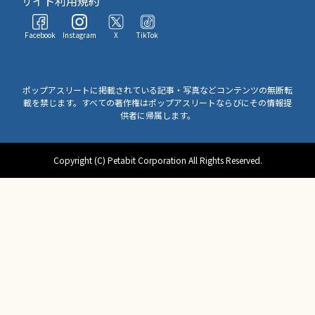
サイト利用規約
Facebook
Instagram
X
TikTok
ポップアスリートに掲載されている記事・写真などコンテンツの無断転
載を禁じます。すべての著作権はポップアスリートならびにその情報提
供者に帰属します。
Copyright (C) Petabit Corporation All Rights Reserved.