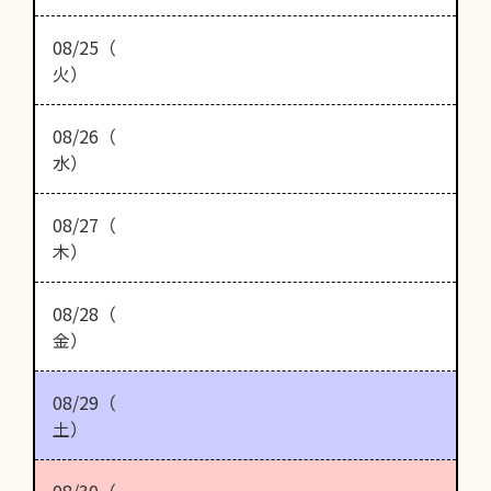
08/25（
火）
08/26（
水）
08/27（
木）
08/28（
金）
08/29（
土）
08/30（