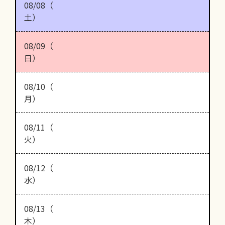
08/08（
土）
08/09（
日）
08/10（
月）
08/11（
火）
08/12（
水）
08/13（
木）