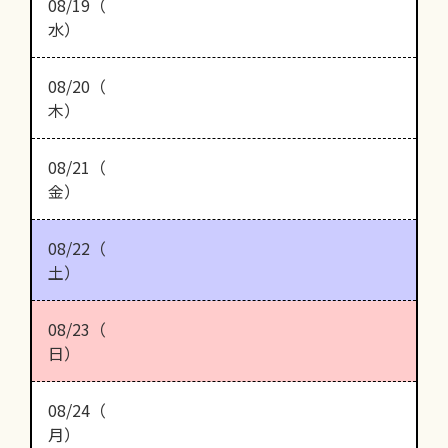
08/19（
水）
08/20（
木）
08/21（
金）
08/22（
土）
08/23（
日）
08/24（
月）