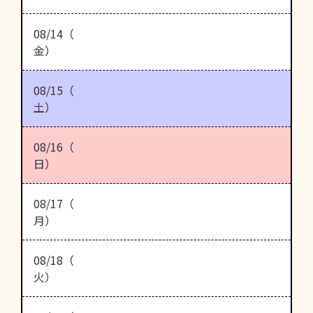
08/14（
金）
08/15（
土）
08/16（
日）
08/17（
月）
08/18（
火）