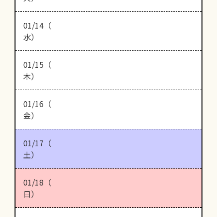
01/14（
水）
01/15（
木）
01/16（
金）
01/17（
土）
01/18（
日）