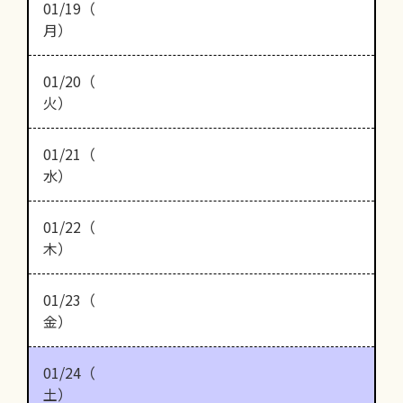
01/19（
月）
01/20（
火）
01/21（
水）
01/22（
木）
01/23（
金）
01/24（
土）