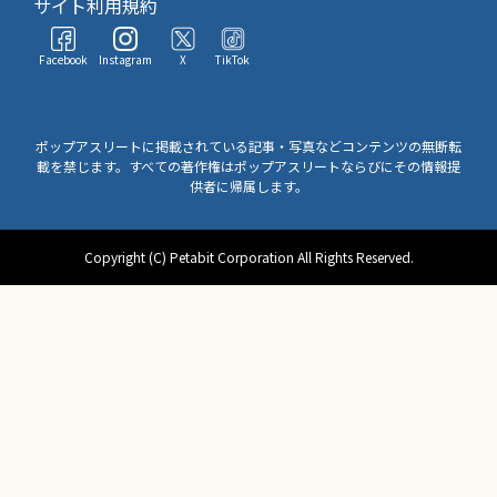
サイト利用規約
Facebook
Instagram
X
TikTok
ポップアスリートに掲載されている記事・写真などコンテンツの無断転
載を禁じます。すべての著作権はポップアスリートならびにその情報提
供者に帰属します。
Copyright (C) Petabit Corporation All Rights Reserved.