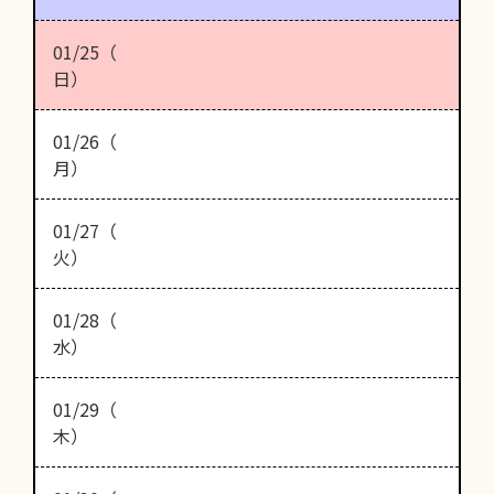
01/25（
日）
01/26（
月）
01/27（
火）
01/28（
水）
01/29（
木）