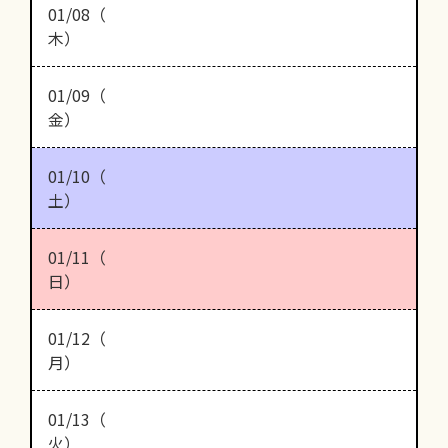
01/08（
木）
01/09（
金）
01/10（
土）
01/11（
日）
01/12（
月）
01/13（
火）