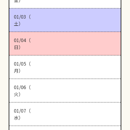
01/03（
土）
01/04（
日）
01/05（
月）
01/06（
火）
01/07（
水）