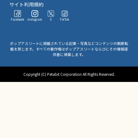
サイト利用規約
Facebook
Instagram
X
TikTok
ポップアスリートに掲載されている記事・写真などコンテンツの無断転
載を禁じます。すべての著作権はポップアスリートならびにその情報提
供者に帰属します。
Copyright (C) Petabit Corporation All Rights Reserved.