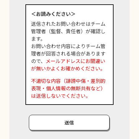
＜お読みください＞
送信されたお問い合わせはチーム
管理者（監督、責任者）が確認し
ます。
お問い合わせ内容によりチーム管
理者が回答される場合があります
ので、
メールアドレスにお間違い
が無いかよくお確かめください。
不適切な内容（誹謗中傷・差別的
表現・個人情報の無断共有など）
は送信しないでください。
送信