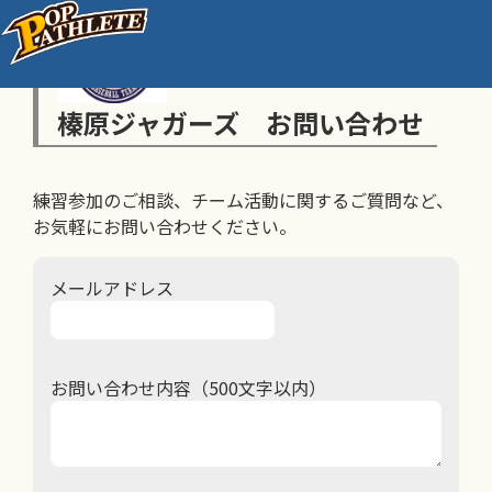
榛原ジャガーズ お問い合わせ
練習参加のご相談、チーム活動に関するご質問など、
お気軽にお問い合わせください。
メールアドレス
お問い合わせ内容（500文字以内）