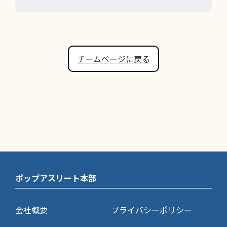
チームページに戻る
ポップアスリート本部
会社概要
プライバシーポリシー