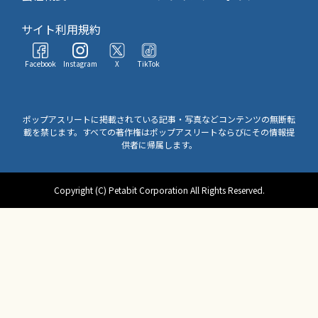
サイト利用規約
Facebook
Instagram
X
TikTok
ポップアスリートに掲載されている記事・写真などコンテンツの無断転
載を禁じます。すべての著作権はポップアスリートならびにその情報提
供者に帰属します。
Copyright (C) Petabit Corporation All Rights Reserved.