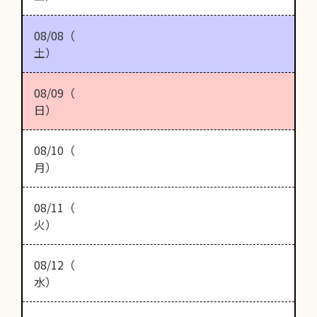
08/08（
土）
08/09（
日）
08/10（
月）
08/11（
火）
08/12（
水）