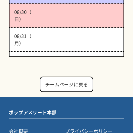
08/30（
日）
08/31（
月）
チームページに戻る
ポップアスリート本部
会社概要
プライバシーポリシー