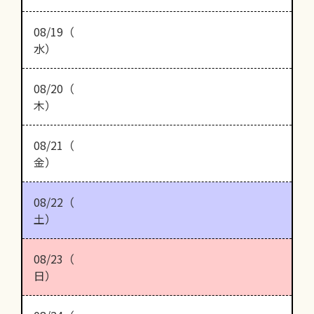
08/19（
水）
08/20（
木）
08/21（
金）
08/22（
土）
08/23（
日）