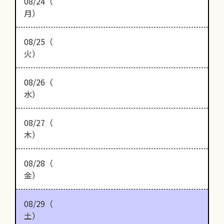
08/24（
月）
08/25（
火）
08/26（
水）
08/27（
木）
08/28（
金）
08/29（
土）