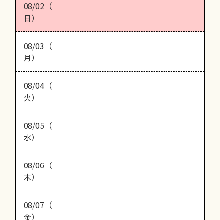
08/02（
日）
08/03（
月）
08/04（
火）
08/05（
水）
08/06（
木）
08/07（
金）