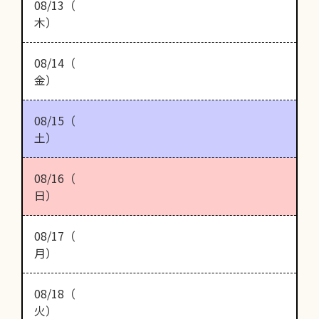
08/13（
木）
08/14（
金）
08/15（
土）
08/16（
日）
08/17（
月）
08/18（
火）