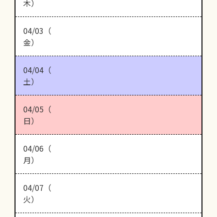
木）
04/03（
金）
04/04（
土）
04/05（
日）
04/06（
月）
04/07（
火）