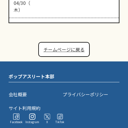
04/30（
木）
チームページに戻る
ポップアスリート本部
会社概要
プライバシーポリシー
サイト利用規約
Facebook
Instagram
X
TikTok