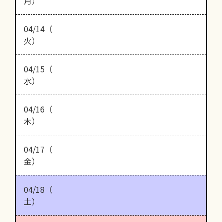
月）
04/14（
火）
04/15（
水）
04/16（
木）
04/17（
金）
04/18（
土）