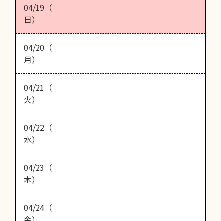
04/19（
日）
04/20（
月）
04/21（
火）
04/22（
水）
04/23（
木）
04/24（
金）