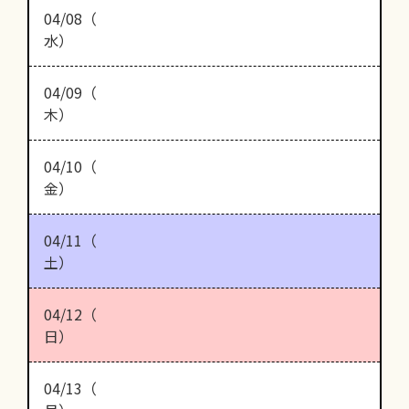
04/08（
水）
04/09（
木）
04/10（
金）
04/11（
土）
04/12（
日）
04/13（