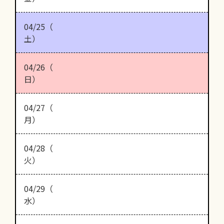
04/25（
土）
04/26（
日）
04/27（
月）
04/28（
火）
04/29（
水）