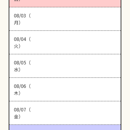
08/03（
月）
08/04（
火）
08/05（
水）
08/06（
木）
08/07（
金）