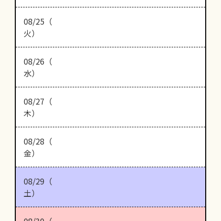
08/25（
火）
08/26（
水）
08/27（
木）
08/28（
金）
08/29（
土）
08/30（