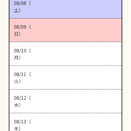
08/08（
土）
08/09（
日）
08/10（
月）
08/11（
火）
08/12（
水）
08/13（
木）