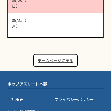
日）
08/31（
月）
チームページに戻る
ポップアスリート本部
会社概要
プライバシーポリシー