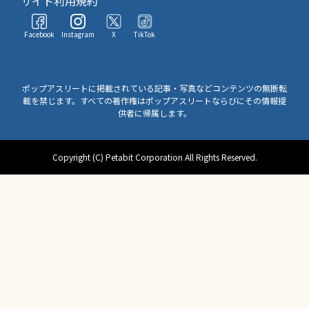
サイト利用規約
Facebook
Instagram
X
TikTok
ポップアスリートに掲載されている記事・写真などコンテンツの無断転
載を禁じます。すべての著作権はポップアスリートならびにその情報提
供者に帰属します。
Copyright (C) Petabit Corporation All Rights Reserved.