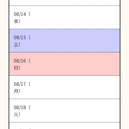
08/14（
金）
08/15（
土）
08/16（
日）
08/17（
月）
08/18（
火）