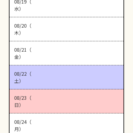
08/19（
水）
08/20（
木）
08/21（
金）
08/22（
土）
08/23（
日）
08/24（
月）