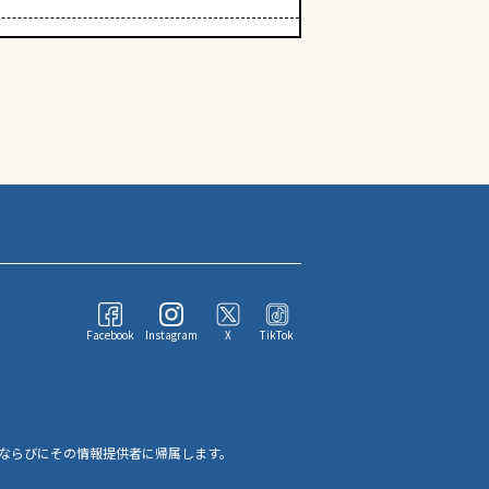
Facebook
Instagram
X
TikTok
ならびにその情報提供者に帰属します。