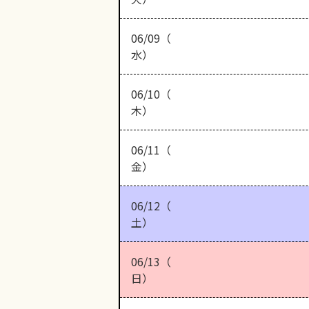
06/09（
水）
06/10（
木）
06/11（
金）
06/12（
土）
06/13（
日）