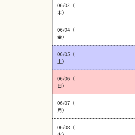
06/03（
木）
06/04（
金）
06/05（
土）
06/06（
日）
06/07（
月）
06/08（
火）