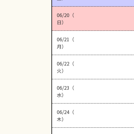
06/20（
日）
06/21（
月）
06/22（
火）
06/23（
水）
06/24（
木）