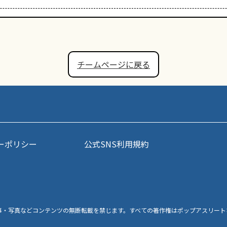
チームページに戻る
ーポリシー
公式SNS利用規約
事・写真などコンテンツの無断転載を禁じます。すべての著作権はポップアスリート