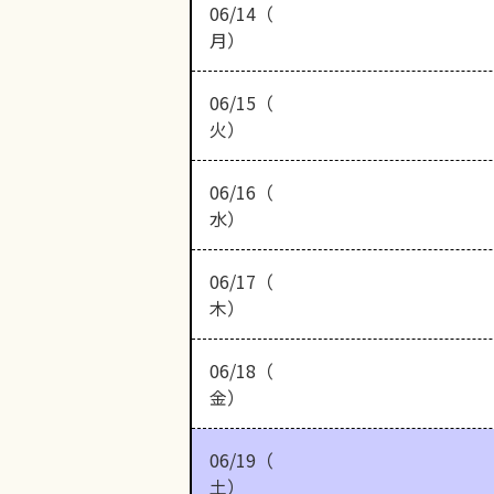
06/14（
月）
06/15（
火）
06/16（
水）
06/17（
木）
06/18（
金）
06/19（
土）