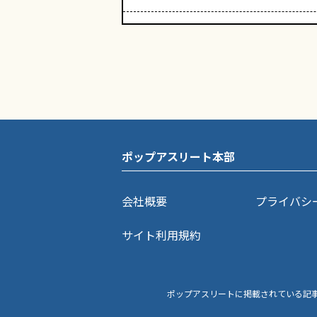
ポップアスリート本部
会社概要
プライバシ
サイト利用規約
ポップアスリートに掲載されている記