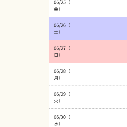
06/25（
金）
06/26（
土）
06/27（
日）
06/28（
月）
06/29（
火）
06/30（
水）