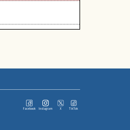
Facebook
Instagram
X
TikTok