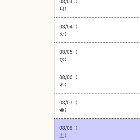
08/03（
月）
08/04（
火）
08/05（
水）
08/06（
木）
08/07（
金）
08/08（
土）