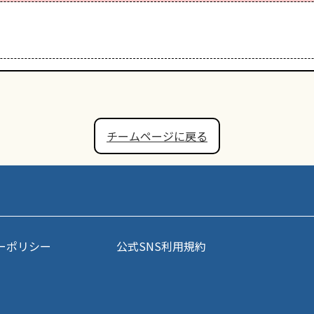
チームページに戻る
ーポリシー
公式SNS利用規約