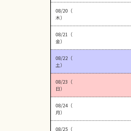
08/20（
木）
08/21（
金）
08/22（
土）
08/23（
日）
08/24（
月）
08/25（