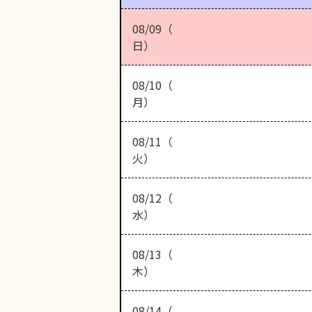
08/09（
日）
08/10（
月）
08/11（
火）
08/12（
水）
08/13（
木）
08/14（