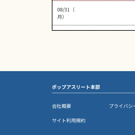
08/31（
月）
ポップアスリート本部
会社概要
プライバシ
サイト利用規約