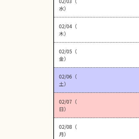
02/03（
水）
02/04（
木）
02/05（
金）
02/06（
土）
02/07（
日）
02/08（
月）