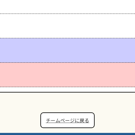
チームページに戻る