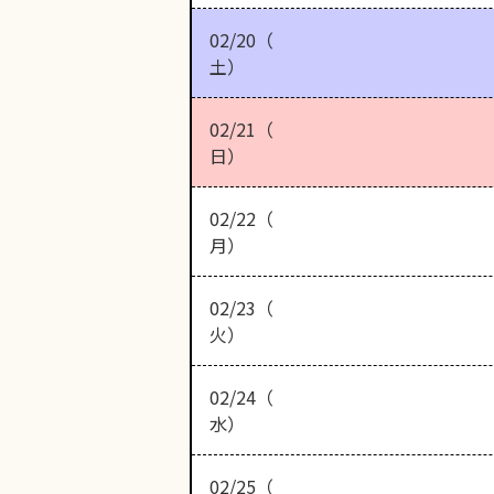
02/20（
土）
02/21（
日）
02/22（
月）
02/23（
火）
02/24（
水）
02/25（