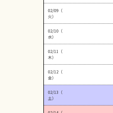
02/09（
火）
02/10（
水）
02/11（
木）
02/12（
金）
02/13（
土）
02/14（