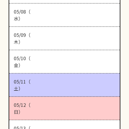
05/08（
水）
05/09（
木）
05/10（
金）
05/11（
土）
05/12（
日）
05/13（