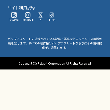
サイト利用規約
Facebook
Instagram
X
TikTok
ポップアスリートに掲載されている記事・写真などコンテンツの無断転
載を禁じます。すべての著作権はポップアスリートならびにその情報提
供者に帰属します。
Copyright (C) Petabit Corporation All Rights Reserved.