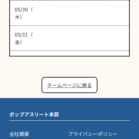
05/30（
木）
05/31（
金）
チームページに戻る
ポップアスリート本部
会社概要
プライバシーポリシー