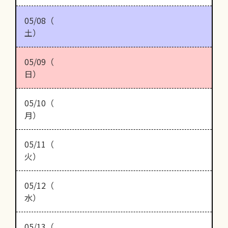
05/08（
土）
05/09（
日）
05/10（
月）
05/11（
火）
05/12（
水）
05/13（