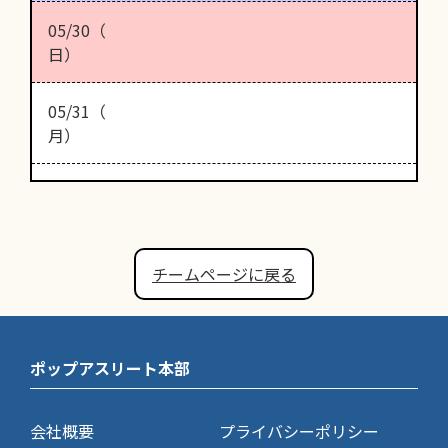
05/30（
日）
05/31（
月）
チームページに戻る
ポップアスリート本部
会社概要
プライバシーポリシー