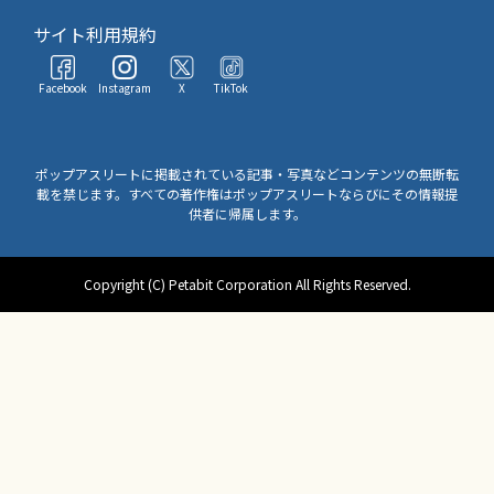
サイト利用規約
Facebook
Instagram
X
TikTok
ポップアスリートに掲載されている記事・写真などコンテンツの無断転
載を禁じます。すべての著作権はポップアスリートならびにその情報提
供者に帰属します。
Copyright (C) Petabit Corporation All Rights Reserved.