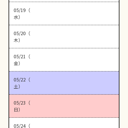
05/19（
水）
05/20（
木）
05/21（
金）
05/22（
土）
05/23（
日）
05/24（