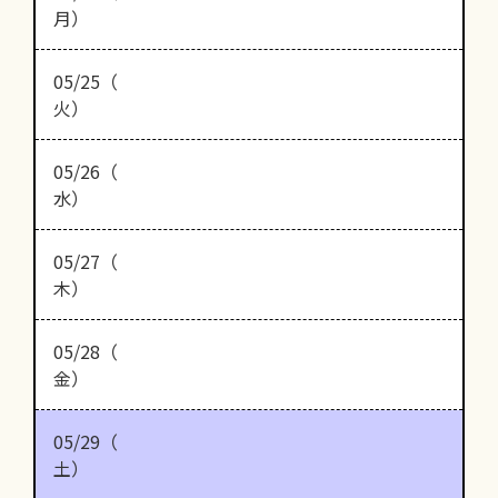
月）
05/25（
火）
05/26（
水）
05/27（
木）
05/28（
金）
05/29（
土）