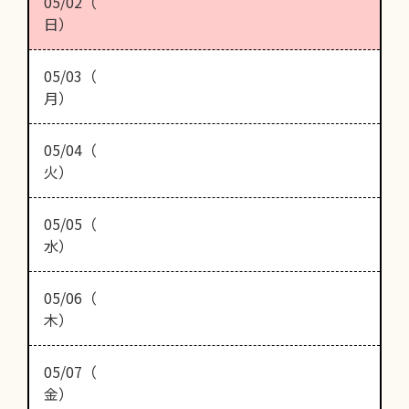
05/02（
日）
05/03（
月）
05/04（
火）
05/05（
水）
05/06（
木）
05/07（
金）