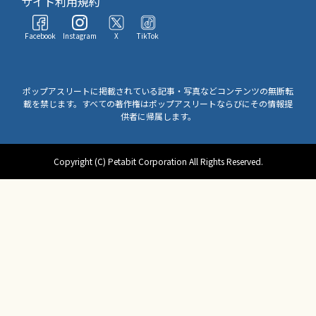
サイト利用規約
Facebook
Instagram
X
TikTok
ポップアスリートに掲載されている記事・写真などコンテンツの無断転
載を禁じます。すべての著作権はポップアスリートならびにその情報提
供者に帰属します。
Copyright (C) Petabit Corporation All Rights Reserved.