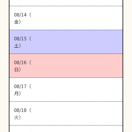
08/14（
金）
08/15（
土）
08/16（
日）
08/17（
月）
08/18（
火）