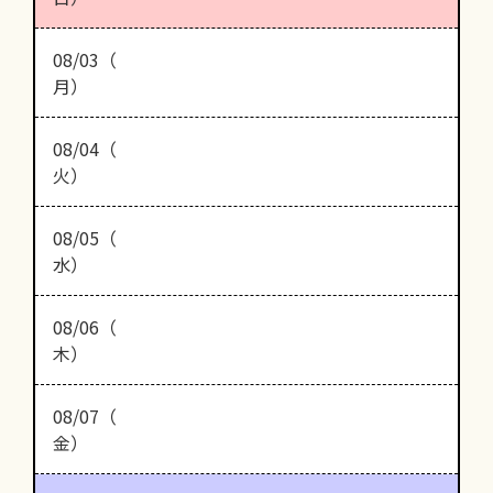
08/03（
月）
08/04（
火）
08/05（
水）
08/06（
木）
08/07（
金）