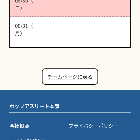
08/30（
日）
08/31（
月）
チームページに戻る
ポップアスリート本部
会社概要
プライバシーポリシー