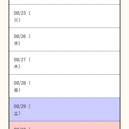
08/25（
火）
08/26（
水）
08/27（
木）
08/28（
金）
08/29（
土）