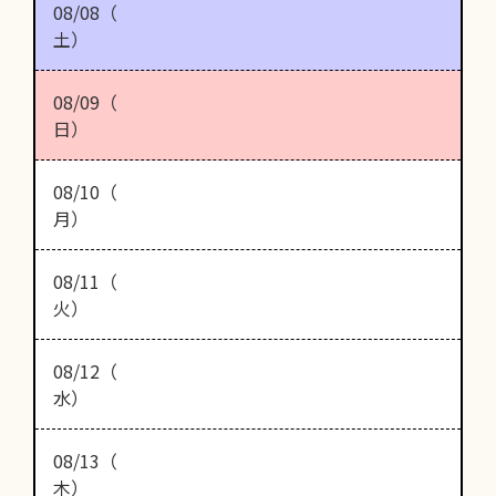
08/08（
土）
08/09（
日）
08/10（
月）
08/11（
火）
08/12（
水）
08/13（
木）