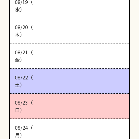
08/19（
水）
08/20（
木）
08/21（
金）
08/22（
土）
08/23（
日）
08/24（
月）