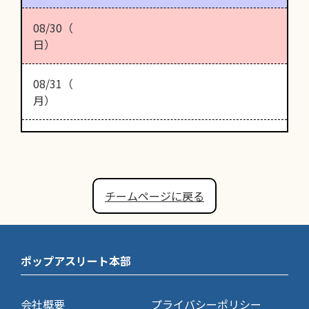
08/30（
日）
08/31（
月）
チームページに戻る
ポップアスリート本部
会社概要
プライバシーポリシー