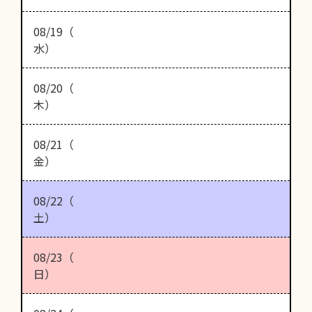
08/19（
水）
08/20（
木）
08/21（
金）
08/22（
土）
08/23（
日）