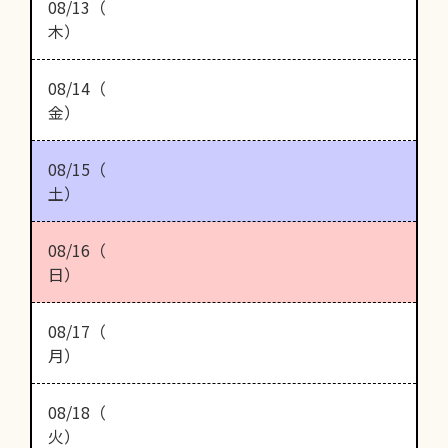
08/13（
木）
08/14（
金）
08/15（
土）
08/16（
日）
08/17（
月）
08/18（
火）