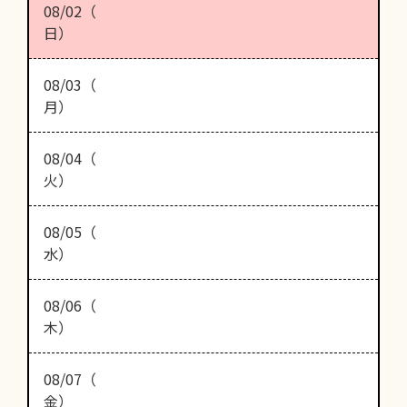
08/02（
日）
08/03（
月）
08/04（
火）
08/05（
水）
08/06（
木）
08/07（
金）