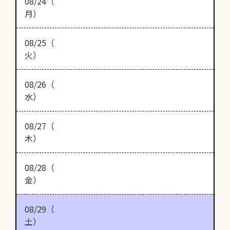
08/24（
月）
08/25（
火）
08/26（
水）
08/27（
木）
08/28（
金）
08/29（
土）