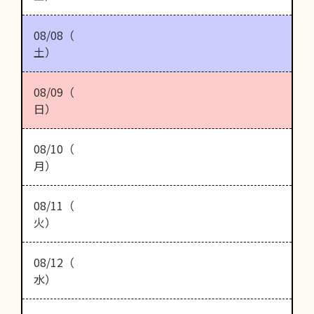
08/08（
土）
08/09（
日）
08/10（
月）
08/11（
火）
08/12（
水）