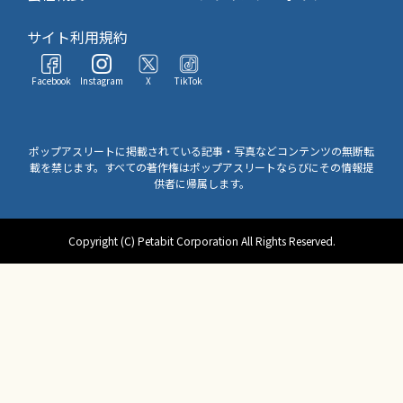
サイト利用規約
Facebook
Instagram
X
TikTok
ポップアスリートに掲載されている記事・写真などコンテンツの無断転
載を禁じます。すべての著作権はポップアスリートならびにその情報提
供者に帰属します。
Copyright (C) Petabit Corporation All Rights Reserved.