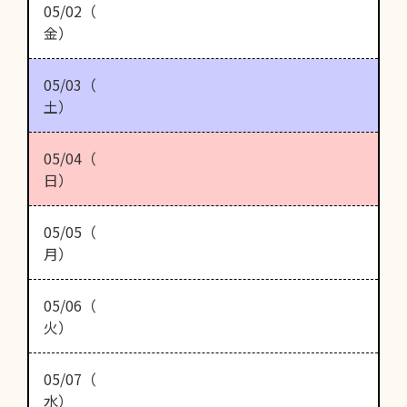
05/02（
金）
05/03（
土）
05/04（
日）
05/05（
月）
05/06（
火）
05/07（
水）