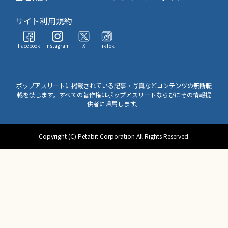
サイト利用規約
Facebook
Instagram
X
TikTok
ポップアスリートに掲載されている記事・写真などコンテンツの無断転
載を禁じます。すべての著作権はポップアスリートならびにその情報提
供者に帰属します。
Copyright (C) Petabit Corporation All Rights Reserved.