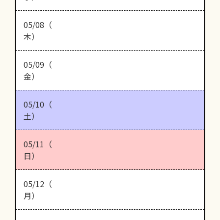
05/08（
木）
05/09（
金）
05/10（
土）
05/11（
日）
05/12（
月）