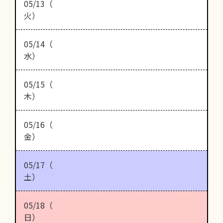
05/13（
火）
05/14（
水）
05/15（
木）
05/16（
金）
05/17（
土）
05/18（
日）