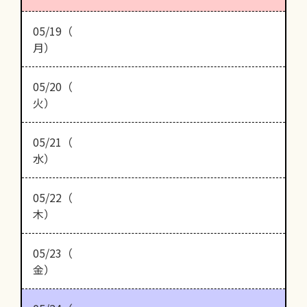
05/19（
月）
05/20（
火）
05/21（
水）
05/22（
木）
05/23（
金）