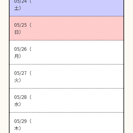
05/24（
土）
05/25（
日）
05/26（
月）
05/27（
火）
05/28（
水）
05/29（
木）