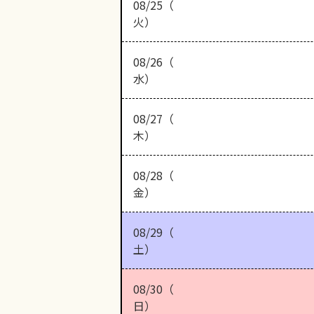
08/25（
火）
08/26（
水）
08/27（
木）
08/28（
金）
08/29（
土）
08/30（
日）