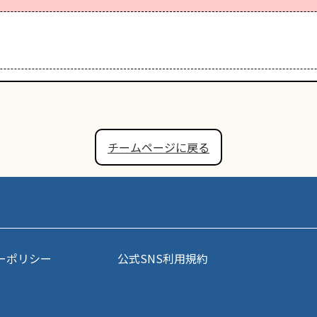
チームページに戻る
ーポリシー
公式SNS利用規約