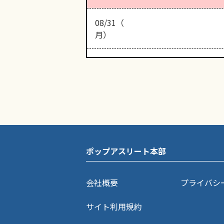
08/31（
月）
ポップアスリート本部
会社概要
プライバシ
サイト利用規約