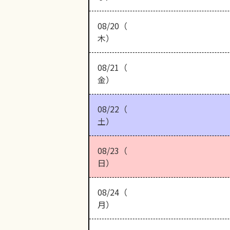
08/20（
木）
08/21（
金）
08/22（
土）
08/23（
日）
08/24（
月）