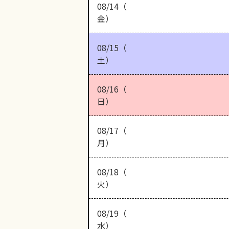
08/14（
金）
08/15（
土）
08/16（
日）
08/17（
月）
08/18（
火）
08/19（
水）