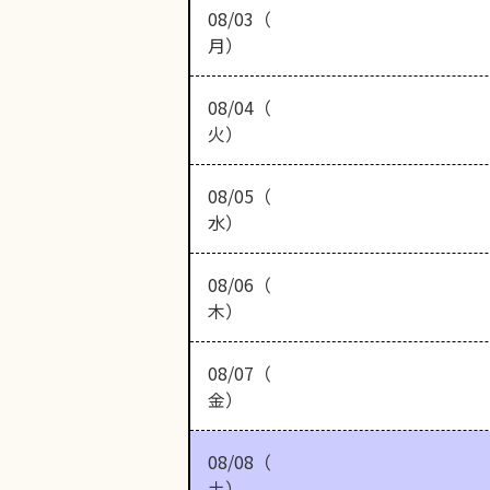
08/03（
月）
08/04（
火）
08/05（
水）
08/06（
木）
08/07（
金）
08/08（
土）