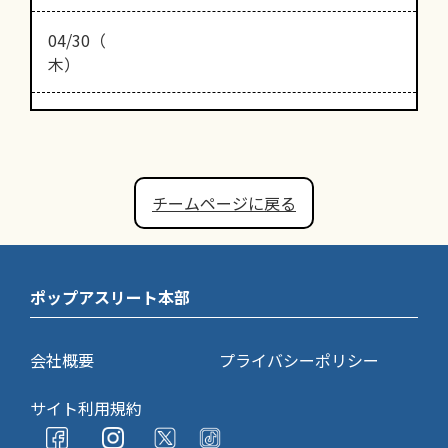
04/30（
木）
チームページに戻る
ポップアスリート本部
会社概要
プライバシーポリシー
サイト利用規約