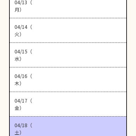
04/13（
月）
04/14（
火）
04/15（
水）
04/16（
木）
04/17（
金）
04/18（
土）