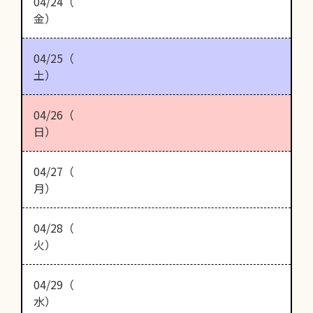
04/24（
金）
04/25（
土）
04/26（
日）
04/27（
月）
04/28（
火）
04/29（
水）