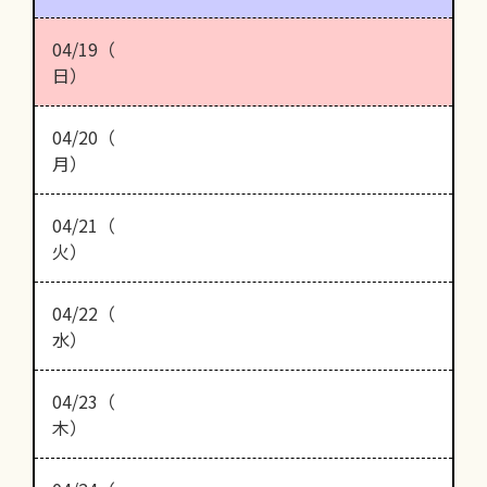
04/19（
日）
04/20（
月）
04/21（
火）
04/22（
水）
04/23（
木）