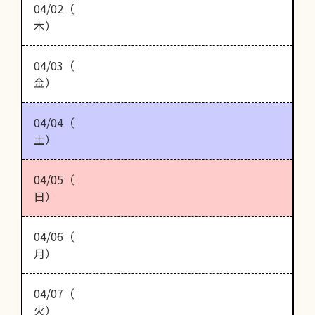
04/02（
木）
04/03（
金）
04/04（
土）
04/05（
日）
04/06（
月）
04/07（
火）