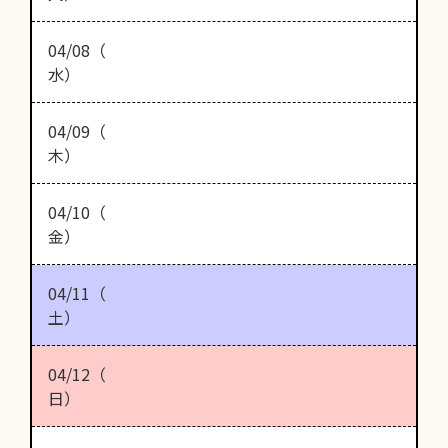
04/08（
水）
04/09（
木）
04/10（
金）
04/11（
土）
04/12（
日）