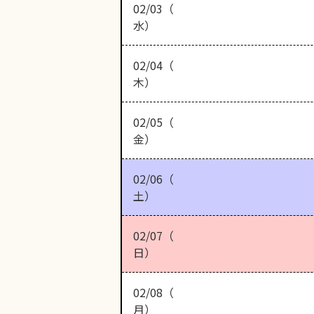
02/03（
水）
02/04（
木）
02/05（
金）
02/06（
土）
02/07（
日）
02/08（
月）