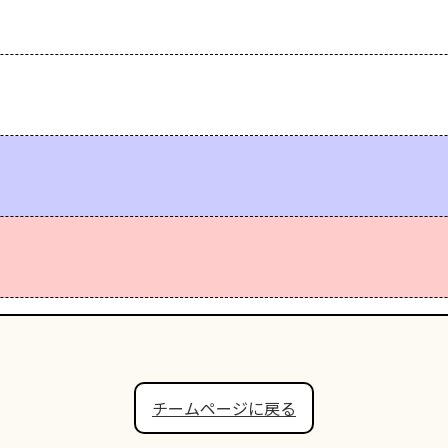
チームページに戻る