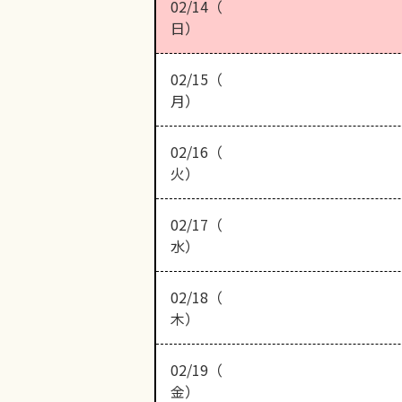
02/14（
日）
02/15（
月）
02/16（
火）
02/17（
水）
02/18（
木）
02/19（
金）