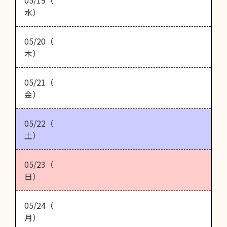
05/19（
水）
05/20（
木）
05/21（
金）
05/22（
土）
05/23（
日）
05/24（
月）