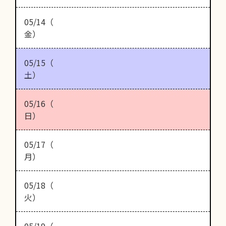
05/14（
金）
05/15（
土）
05/16（
日）
05/17（
月）
05/18（
火）