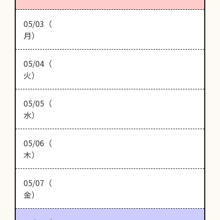
05/03（
月）
05/04（
火）
05/05（
水）
05/06（
木）
05/07（
金）