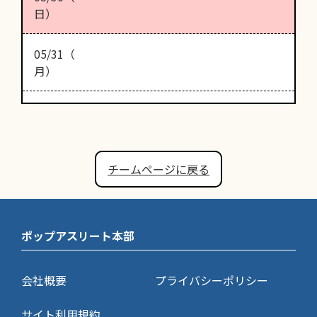
日）
05/31（
月）
チームページに戻る
ポップアスリート本部
会社概要
プライバシーポリシー
サイト利用規約