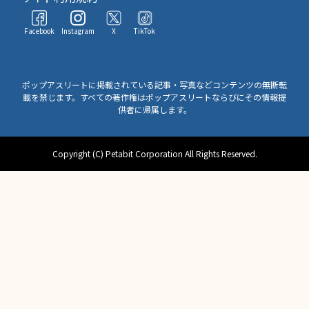
Facebook
Instagram
X
TikTok
ポップアスリートに掲載されている記事・写真などコンテンツの無断転
載を禁じます。すべての著作権はポップアスリートならびにその情報提
供者に帰属します。
Copyright (C) Petabit Corporation All Rights Reserved.