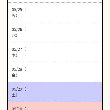
05/25（
火）
05/26（
水）
05/27（
木）
05/28（
金）
05/29（
土）
05/30（