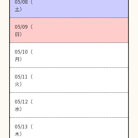
05/08（
土）
05/09（
日）
05/10（
月）
05/11（
火）
05/12（
水）
05/13（
木）