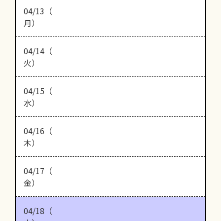
04/13（
月）
04/14（
火）
04/15（
水）
04/16（
木）
04/17（
金）
04/18（