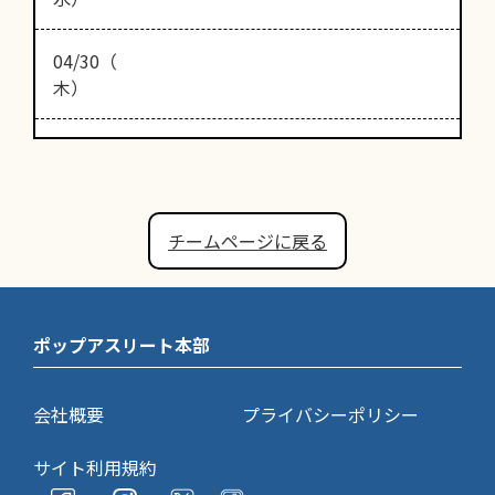
04/30（
木）
チームページに戻る
ポップアスリート本部
会社概要
プライバシーポリシー
サイト利用規約