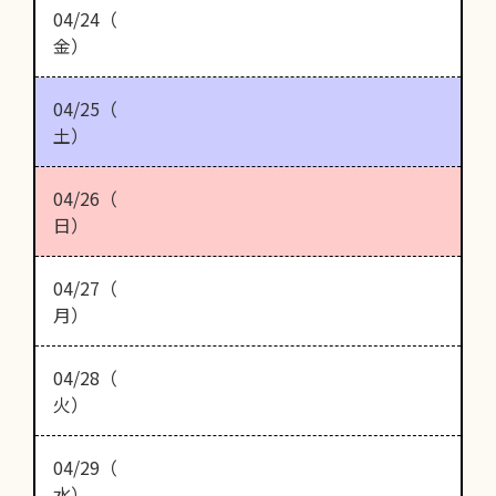
04/24（
金）
04/25（
土）
04/26（
日）
04/27（
月）
04/28（
火）
04/29（
水）