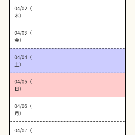
04/02（
木）
04/03（
金）
04/04（
土）
04/05（
日）
04/06（
月）
04/07（