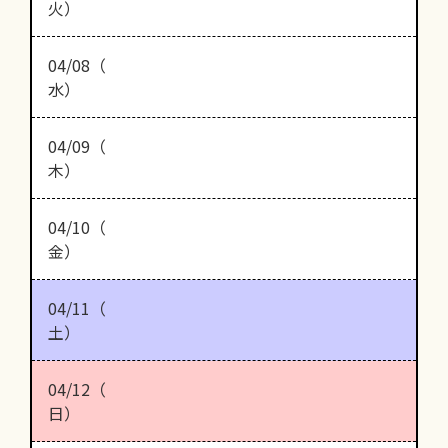
火）
04/08（
水）
04/09（
木）
04/10（
金）
04/11（
土）
04/12（
日）