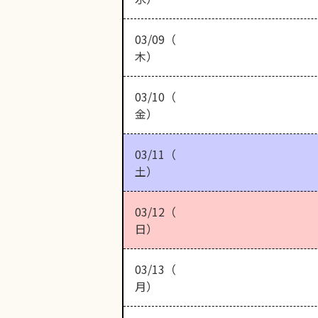
03/09（
木）
03/10（
金）
03/11（
土）
03/12（
日）
03/13（
月）