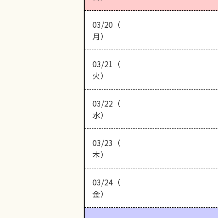
03/20（
月）
03/21（
火）
03/22（
水）
03/23（
木）
03/24（
金）