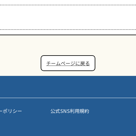
チームページに戻る
ーポリシー
公式SNS利用規約