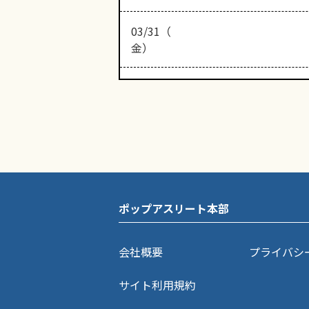
03/31（
金）
ポップアスリート本部
会社概要
プライバシ
サイト利用規約