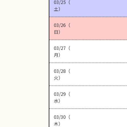
03/25（
土）
03/26（
日）
03/27（
月）
03/28（
火）
03/29（
水）
03/30（
木）