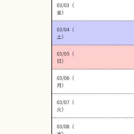
03/03（
金）
03/04（
土）
03/05（
日）
03/06（
月）
03/07（
火）
03/08（
水）