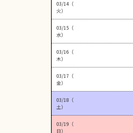
03/14（
火）
03/15（
水）
03/16（
木）
03/17（
金）
03/18（
土）
03/19（
日）