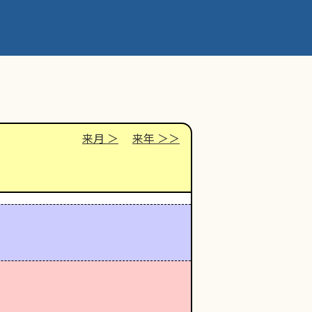
来月
来年