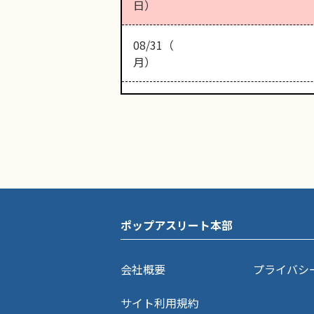
日）
08/31（
月）
ポップアスリート本部
会社概要
プライバシ
サイト利用規約