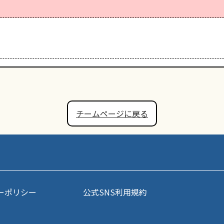
チームページに戻る
ーポリシー
公式SNS利用規約