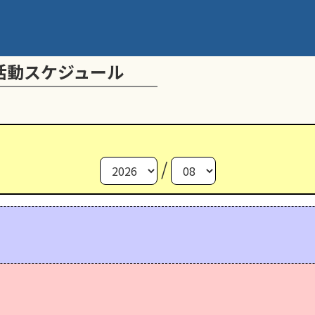
活動スケジュール
/