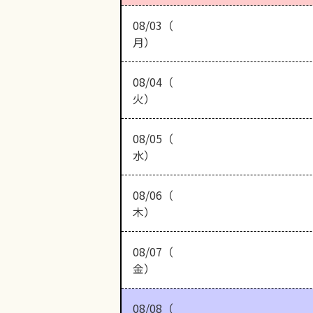
08/03（
月）
08/04（
火）
08/05（
水）
08/06（
木）
08/07（
金）
08/08（