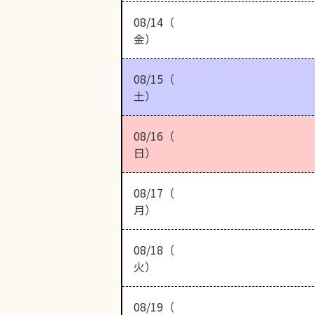
08/14（
金）
08/15（
土）
08/16（
日）
08/17（
月）
08/18（
火）
08/19（