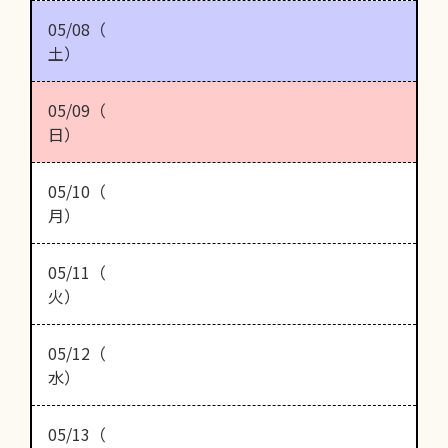
05/08（
土）
05/09（
日）
05/10（
月）
05/11（
火）
05/12（
水）
05/13（