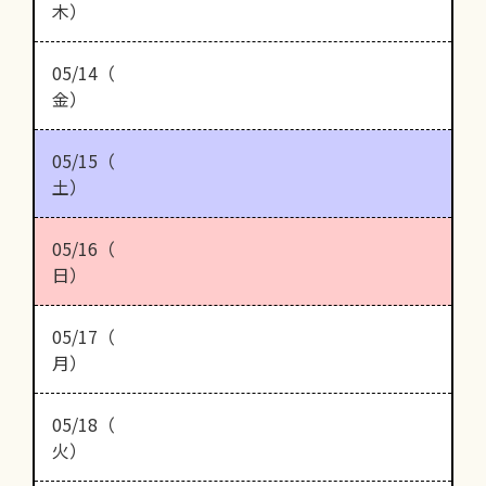
木）
05/14（
金）
05/15（
土）
05/16（
日）
05/17（
月）
05/18（
火）