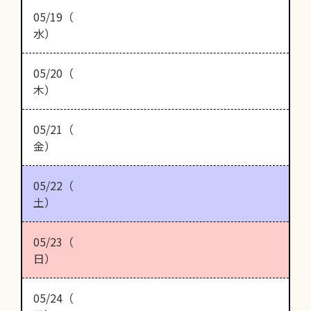
05/19（
水）
05/20（
木）
05/21（
金）
05/22（
土）
05/23（
日）
05/24（