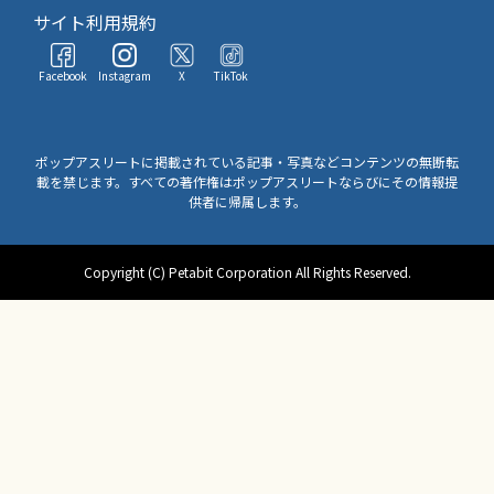
サイト利用規約
Facebook
Instagram
X
TikTok
ポップアスリートに掲載されている記事・写真などコンテンツの無断転
載を禁じます。すべての著作権はポップアスリートならびにその情報提
供者に帰属します。
Copyright (C) Petabit Corporation All Rights Reserved.