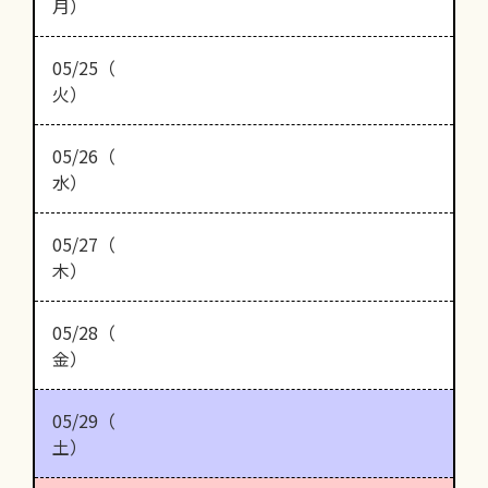
月）
05/25（
火）
05/26（
水）
05/27（
木）
05/28（
金）
05/29（
土）