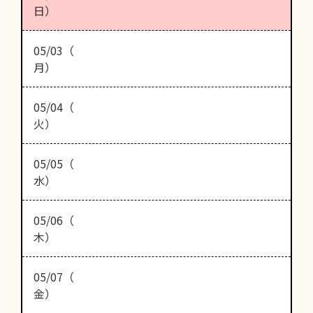
日）
05/03（
月）
05/04（
火）
05/05（
水）
05/06（
木）
05/07（
金）