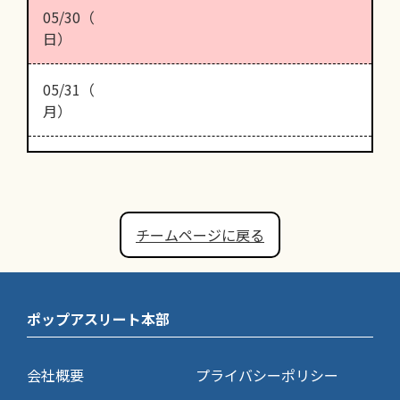
05/30（
日）
05/31（
月）
チームページに戻る
ポップアスリート本部
会社概要
プライバシーポリシー