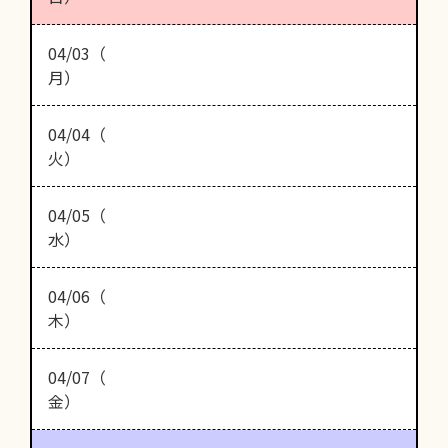
04/03（
月）
04/04（
火）
04/05（
水）
04/06（
木）
04/07（
金）