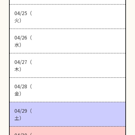
04/25（
火）
04/26（
水）
04/27（
木）
04/28（
金）
04/29（
土）
04/30（