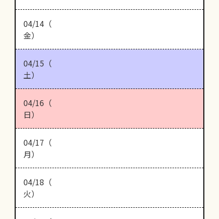
04/14（
金）
04/15（
土）
04/16（
日）
04/17（
月）
04/18（
火）