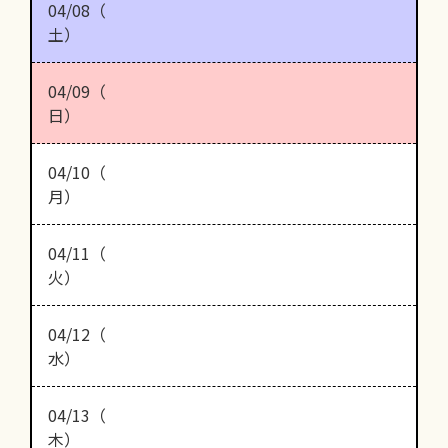
04/08（
土）
04/09（
日）
04/10（
月）
04/11（
火）
04/12（
水）
04/13（
木）