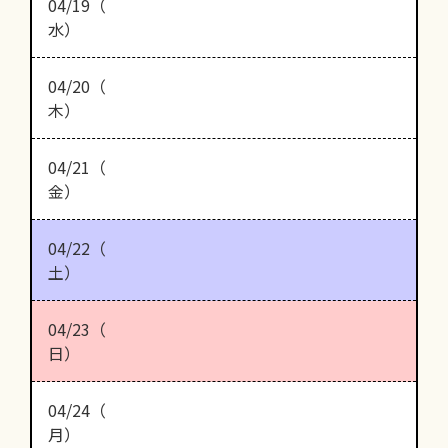
04/19（
水）
04/20（
木）
04/21（
金）
04/22（
土）
04/23（
日）
04/24（
月）