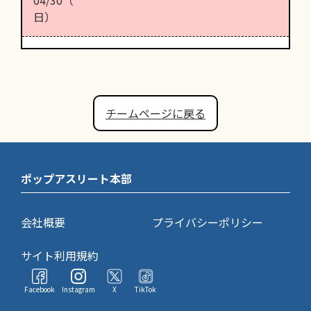
日）
チームページに戻る
ポップアスリート本部
会社概要
プライバシーポリシー
サイト利用規約
Facebook
Instagram
X
TikTok