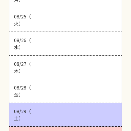
08/25（
火）
08/26（
水）
08/27（
木）
08/28（
金）
08/29（
土）