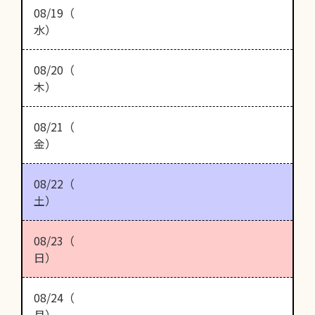
08/19（
水）
08/20（
木）
08/21（
金）
08/22（
土）
08/23（
日）
08/24（
月）