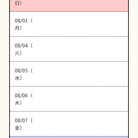
日）
08/03（
月）
08/04（
火）
08/05（
水）
08/06（
木）
08/07（
金）