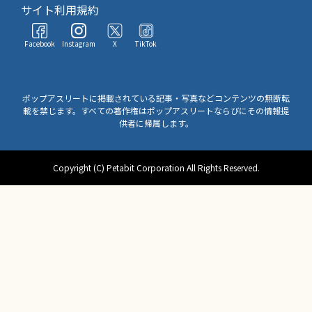
サイト利用規約
Facebook
Instagram
X
TikTok
ポップアスリートに掲載されている記事・写真などコンテンツの無断転
載を禁じます。すべての著作権はポップアスリートならびにその情報提
供者に帰属します。
Copyright (C) Petabit Corporation All Rights Reserved.