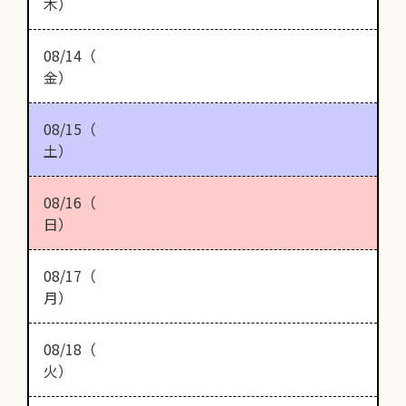
木）
08/14（
金）
08/15（
土）
08/16（
日）
08/17（
月）
08/18（
火）