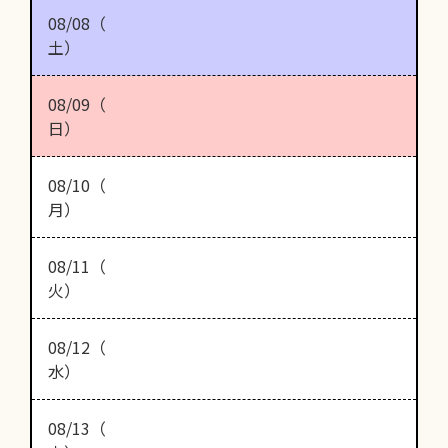
08/08（
土）
08/09（
日）
08/10（
月）
08/11（
火）
08/12（
水）
08/13（