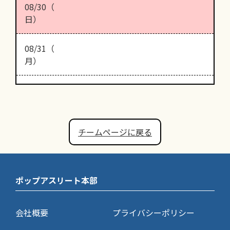
08/30（
日）
08/31（
月）
チームページに戻る
ポップアスリート本部
会社概要
プライバシーポリシー