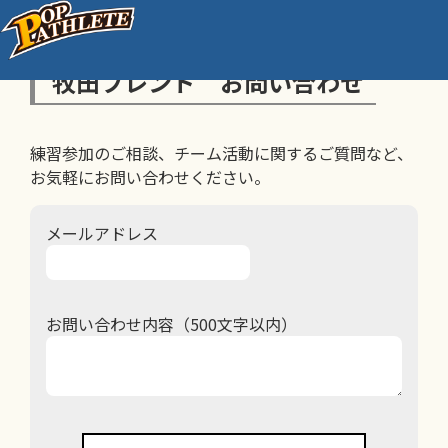
牧田フレンド お問い合わせ
練習参加のご相談、チーム活動に関するご質問など、
お気軽にお問い合わせください。
メールアドレス
お問い合わせ内容（500文字以内）