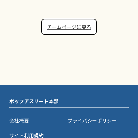
チームページに戻る
ポップアスリート本部
会社概要
プライバシーポリシー
サイト利用規約