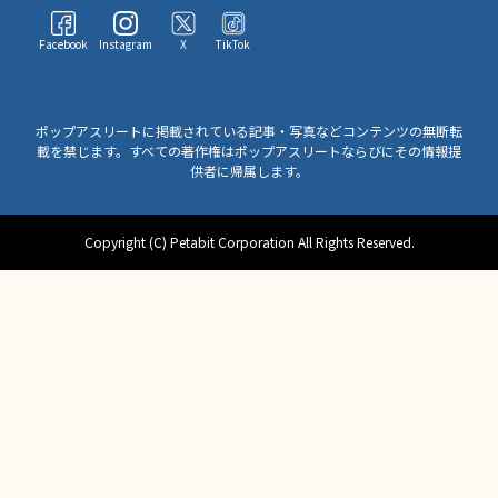
Facebook
Instagram
X
TikTok
ポップアスリートに掲載されている記事・写真などコンテンツの無断転
載を禁じます。すべての著作権はポップアスリートならびにその情報提
供者に帰属します。
Copyright (C) Petabit Corporation All Rights Reserved.