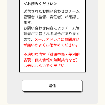
＜お読みください＞
送信されたお問い合わせはチーム
管理者（監督、責任者）が確認し
ます。
お問い合わせ内容によりチーム管
理者が回答される場合があります
ので、
メールアドレスにお間違い
が無いかよくお確かめください。
不適切な内容（誹謗中傷・差別的
表現・個人情報の無断共有など）
は送信しないでください。
送信