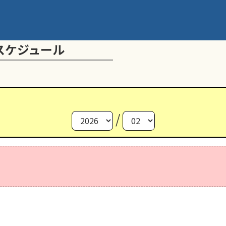
スケジュール
/