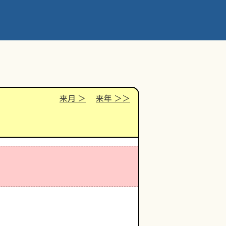
来月
来年