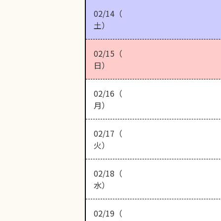
02/14（
土）
02/15（
日）
02/16（
月）
02/17（
火）
02/18（
水）
02/19（