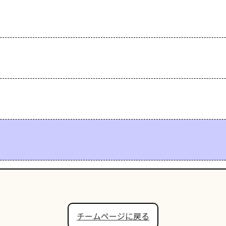
チームページに戻る