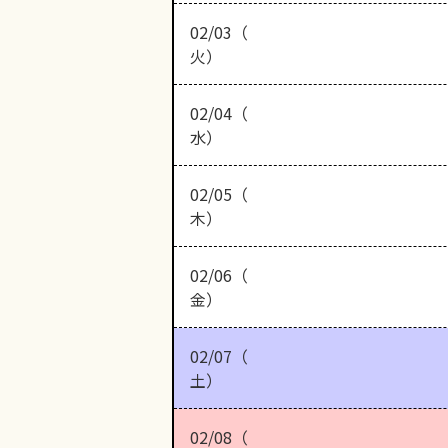
02/03（
火）
02/04（
水）
02/05（
木）
02/06（
金）
02/07（
土）
02/08（