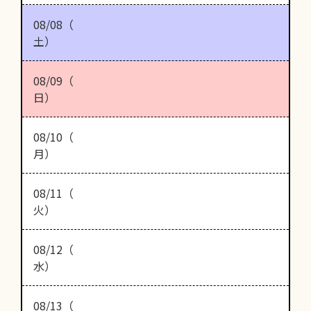
08/08（
土）
08/09（
日）
08/10（
月）
08/11（
火）
08/12（
水）
08/13（