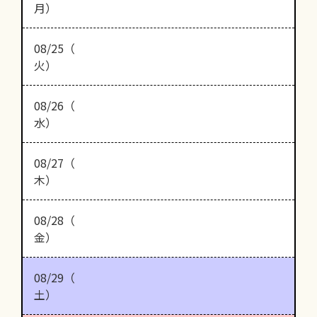
月）
08/25（
火）
08/26（
水）
08/27（
木）
08/28（
金）
08/29（
土）