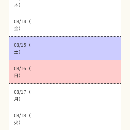
木）
08/14（
金）
08/15（
土）
08/16（
日）
08/17（
月）
08/18（
火）