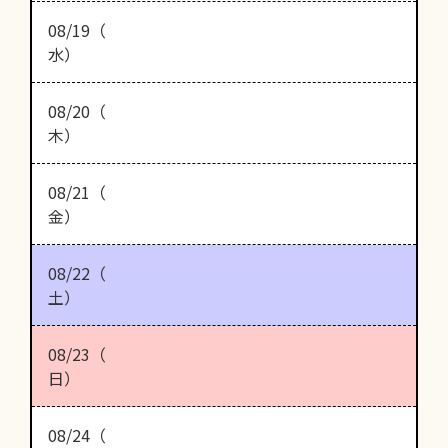
08/19（
水）
08/20（
木）
08/21（
金）
08/22（
土）
08/23（
日）
08/24（