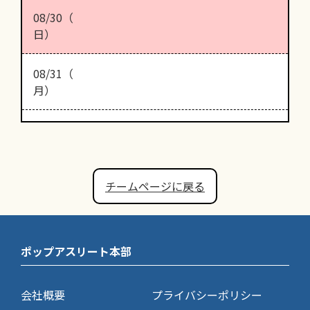
08/30（
日）
08/31（
月）
チームページに戻る
ポップアスリート本部
会社概要
プライバシーポリシー