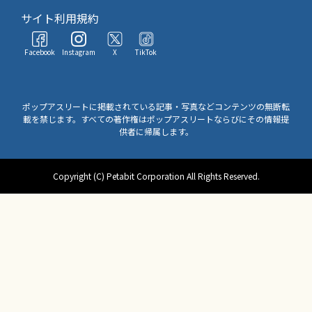
サイト利用規約
Facebook
Instagram
X
TikTok
ポップアスリートに掲載されている記事・写真などコンテンツの無断転
載を禁じます。すべての著作権はポップアスリートならびにその情報提
供者に帰属します。
Copyright (C) Petabit Corporation All Rights Reserved.