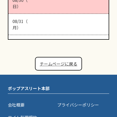
日）
08/31（
月）
チームページに戻る
ポップアスリート本部
会社概要
プライバシーポリシー