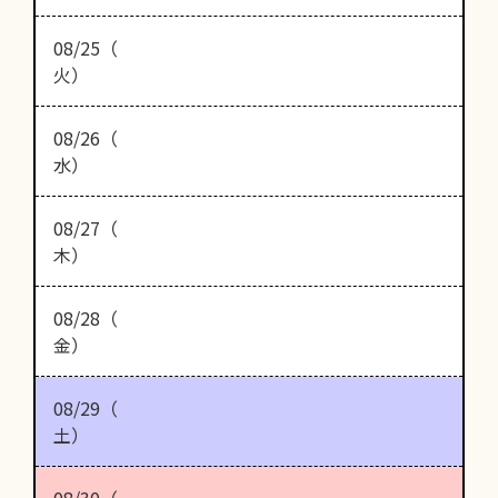
08/25（
火）
08/26（
水）
08/27（
木）
08/28（
金）
08/29（
土）
08/30（