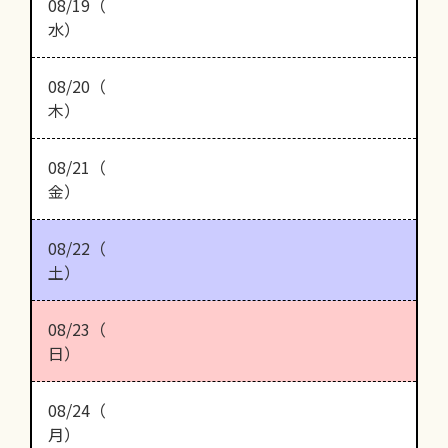
08/19（
水）
08/20（
木）
08/21（
金）
08/22（
土）
08/23（
日）
08/24（
月）