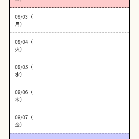
08/03（
月）
08/04（
火）
08/05（
水）
08/06（
木）
08/07（
金）