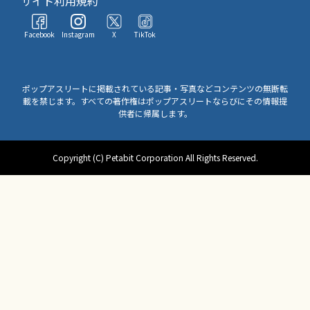
サイト利用規約
Facebook
Instagram
X
TikTok
ポップアスリートに掲載されている記事・写真などコンテンツの無断転
載を禁じます。すべての著作権はポップアスリートならびにその情報提
供者に帰属します。
Copyright (C) Petabit Corporation All Rights Reserved.