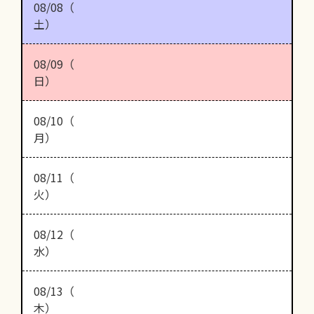
08/08（
土）
08/09（
日）
08/10（
月）
08/11（
火）
08/12（
水）
08/13（
木）