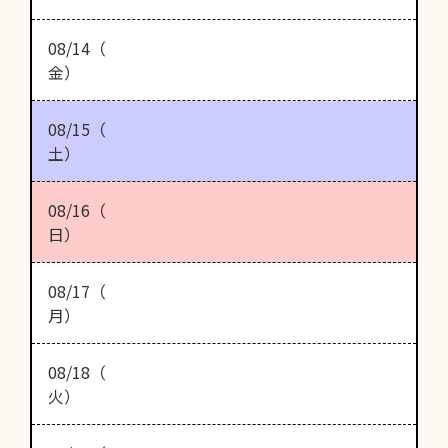
08/14（
金）
08/15（
土）
08/16（
日）
08/17（
月）
08/18（
火）